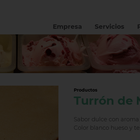
Empresa
Servicios
Productos
Turrón de
Sabor dulce con aroma 
Color blanco hueso y te