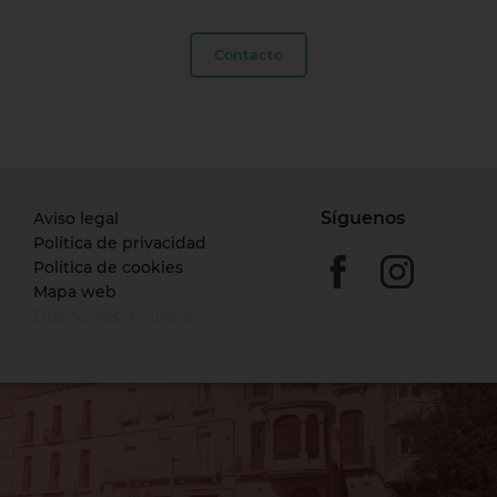
Contacto
Síguenos
Aviso legal
Política de privacidad
Política de cookies
Mapa web
Diseño web Anunzia