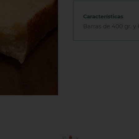
Características
Barras de 400 gr. y 