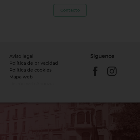
Contacto
Síguenos
Aviso legal
Política de privacidad
Política de cookies
Mapa web
Diseño web Anunzia