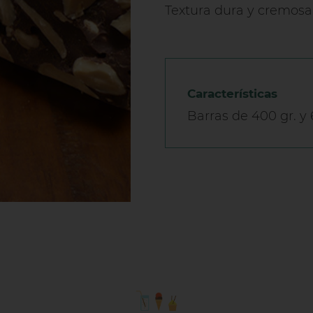
Textura dura y cremosa
Características
Barras de 400 gr. y 