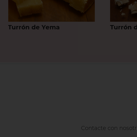
Turrón de Yema
Turrón 
Contacte con nosotr