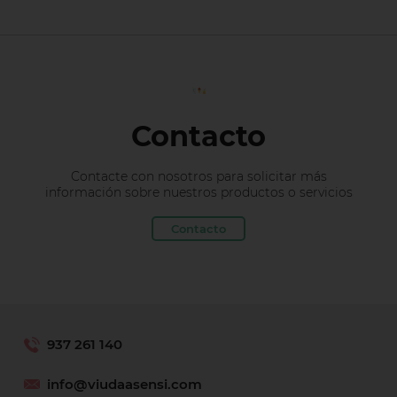
Contacto
Contacte con nosotros para solicitar más
información sobre nuestros productos o servicios
Contacto
937 261 140
info@viudaasensi.com