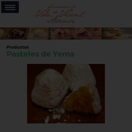
Productos
Pasteles de Yema