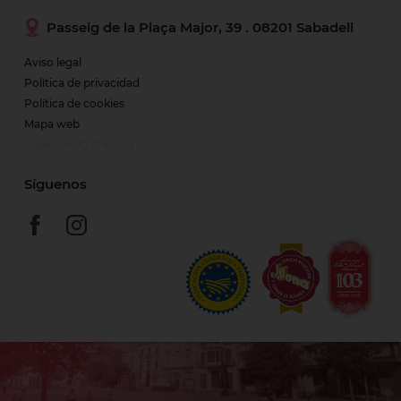
Passeig de la Plaça Major, 39 . 08201 Sabadell
Aviso legal
Política de privacidad
Política de cookies
Mapa web
Diseño web Anunzia
Síguenos