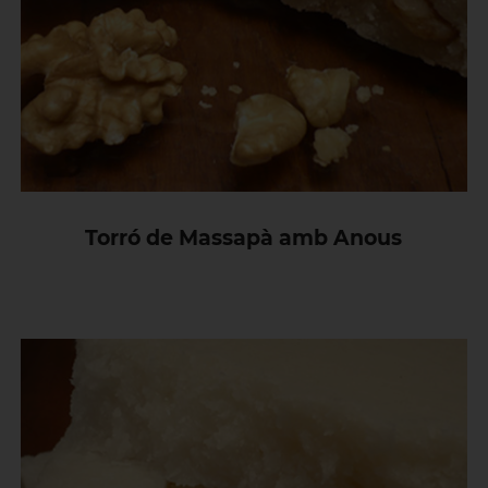
Torró de Massapà amb Anous