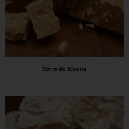
Torró de Xixona