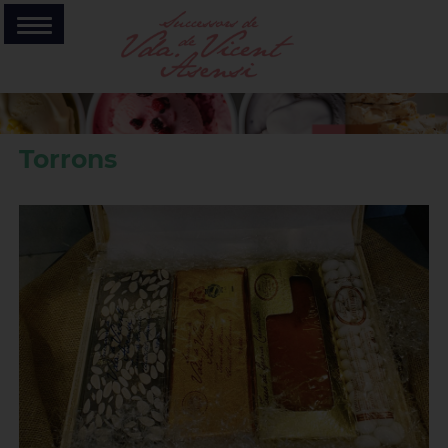
Torrons