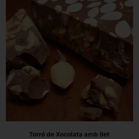
Torró de Xocolata amb llet