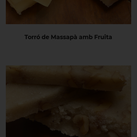
Torró de Massapà amb Fruita