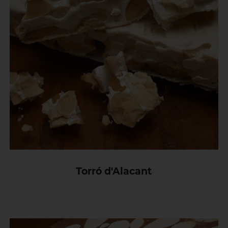
Torró d'Alacant