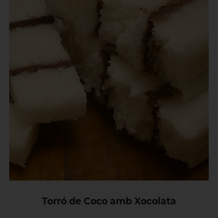
Torró de Coco amb Xocolata