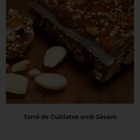
Torró de Guirlatxe amb Sèsam