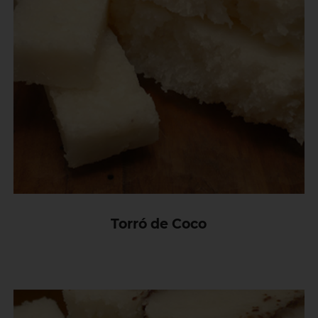
Torró de Coco