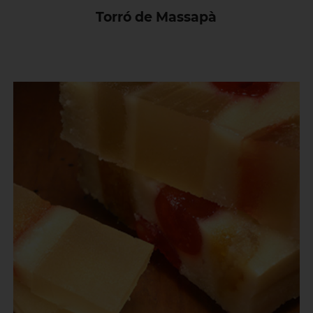
Torró de Massapà