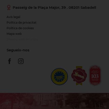
Passeig de la Plaça Major, 39 . 08201 Sabadell
Avís legal
Política de privacitat
Política de cookies
Mapa web
Disseny web Anunzia
Segueix-nos