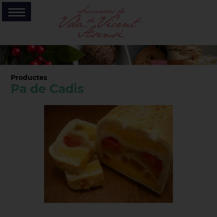
Productes
Pa de Cadis